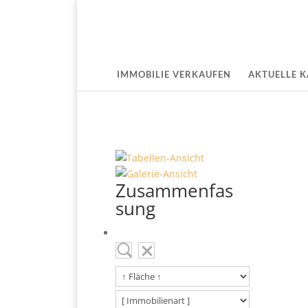
IMMOBILIE VERKAUFEN
AKTUELLE 
Zusammenfas
sung