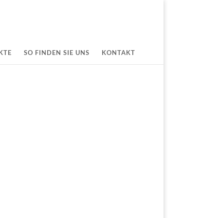
KTE
SO FINDEN SIE UNS
KONTAKT