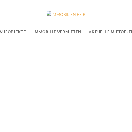
KAUFOBJEKTE
IMMOBILIE VERMIETEN
AKTUELLE MIETOBJE